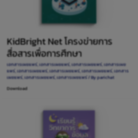
KidBright Net โครงข่ายการ
สื่อสารเพื่อการศึกษา
เอกสารเผยแพร่
,
เอกสารเผยแพร่
,
เอกสารเผยแพร่
,
เอกสารเผย
แพร่
,
เอกสารเผยแพร่
,
เอกสารเผยแพร่
,
เอกสารเผยแพร่
,
เอกสาร
เผยแพร่
,
เอกสารเผยแพร่
,
เอกสารเผยแพร่
/ By
parichat
Download