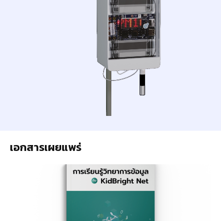
เอกสารเผยแพร่