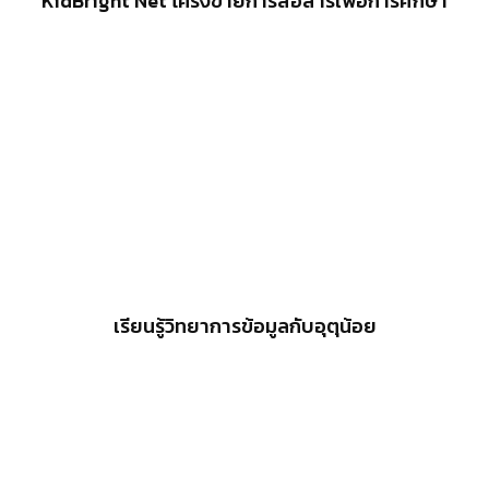
KidBright Net โครงข่ายการสื่อสารเพื่อการศึกษา
เรียนรู้วิทยาการข้อมูลกับอุตุน้อย