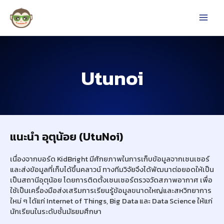
Utunoi
แนะนำ อุตุน้อย (UtuNoi)
เนื่องจากบอร์ด KidBright มีศักยภาพในการเก็บข้อมูลจากเซนเซอร์
และส่งข้อมูลที่เก็บได้ขึ้นคลาวน์ ทางทีมวิจัยจึงได้พัฒนาต่อยอดให้เป็น
เป็นสถานีอุตุน้อย โดยการติดตั้งเซนเซอร์ตรวจวัดสภาพอากาศ เพื่อ
ใช้เป็นเครื่องมือส่งเสริมการเรียนรู้ข้อมูลขนาดใหญ่และสหวิทยาการ
ใหม่ ๆ ได้แก่ Internet of Things, Big Data และ Data Science ให้แก่
นักเรียนในระดับชั้นมัธยมศึกษา