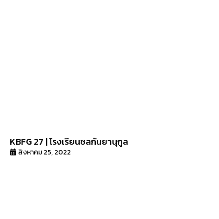
KBFG 27 | โรงเรียนชลกันยานุกูล
สิงหาคม 25, 2022