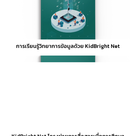
การเรียนรู้วิทยาการข้อมูลด้วย KidBright Net