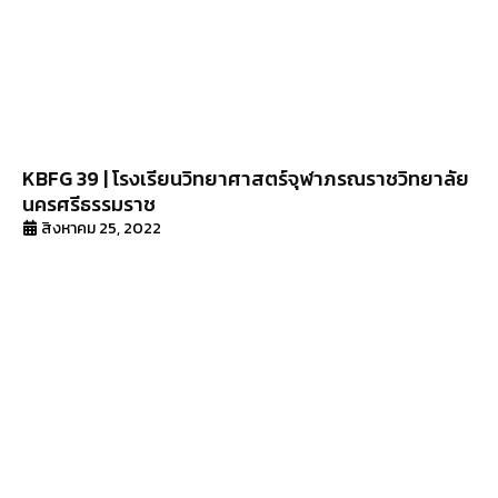
KBFG 39 | โรงเรียนวิทยาศาสตร์จุฬาภรณราชวิทยาลัย
นครศรีธรรมราช
สิงหาคม 25, 2022