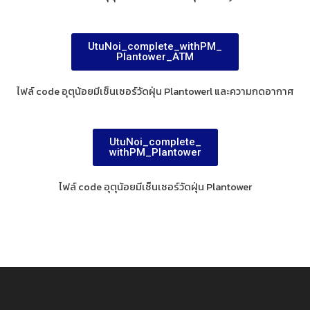
UtuNoi_complete_withPM_
Plantower_ATM
ไฟล์ code อุตุน้อยมีเซ็นเซอร์วัดฝุ่น Plantowerl และความกดอากาศ
UtuNoi_complete_
withPM_Plantower
ไฟล์ code อุตุน้อยมีเซ็นเซอร์วัดฝุ่น Plantower