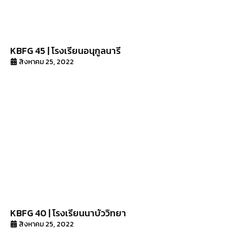
KBFG 45 | โรงเรียนอนุกูลนารี
สิงหาคม 25, 2022
KBFG 40 | โรงเรียนนาบัววิทยา
สิงหาคม 25, 2022