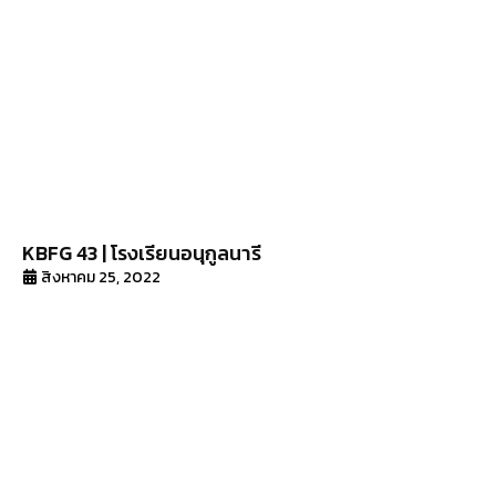
KBFG 43 | โรงเรียนอนุกูลนารี
สิงหาคม 25, 2022