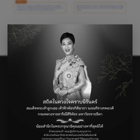
←
Previous เรื่อง
Next เรื่อง
→