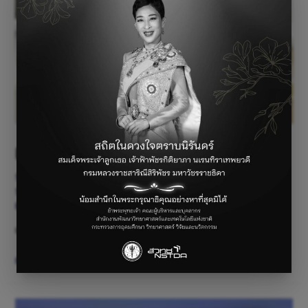
เครื่องให้อาหารสุนัข
Student-Examples
,
Student-Examples
,
Student-Examples
,
Student-Examples
,
Student-Examples
,
Student-Examples
/
By
Fluke
เครื่องให้อาหารสุนัข หลักการทำงานของเครื่องให้อาหารสุนั …
Read More »