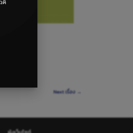
Download
Next เรื่อง
→
ผังเว็บไซต์