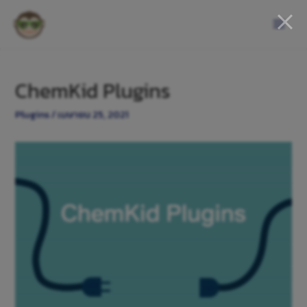
ChemKid Plugins
Plugins
/
เมษายน 25, 2021