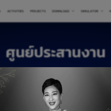
S
ACTIVITIES
PROJECTS
DOWNLOAD
SIMULATOR
ศูนย์ประสานงาน